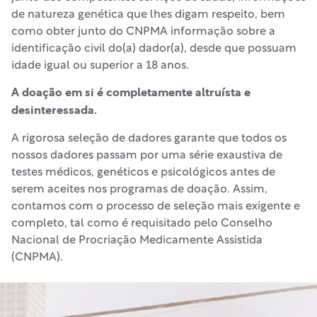
de natureza genética que lhes digam respeito, bem
como obter junto do CNPMA informação sobre a
identificação civil do(a) dador(a), desde que possuam
idade igual ou superior a 18 anos.
A doação em si é completamente altruísta e
desinteressada.
A rigorosa seleção de dadores garante que todos os
nossos dadores passam por uma série exaustiva de
testes médicos, genéticos e psicológicos antes de
serem aceites nos programas de doação. Assim,
contamos com o processo de seleção mais exigente e
completo, tal como é requisitado pelo Conselho
Nacional de Procriação Medicamente Assistida
(CNPMA).