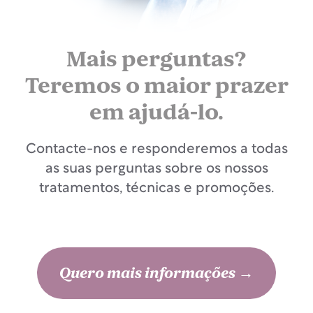
Mais perguntas?
Teremos o maior prazer
em ajudá-lo.
Contacte-nos e responderemos a todas
as suas perguntas sobre os nossos
tratamentos, técnicas e promoções.
Quero mais informações →