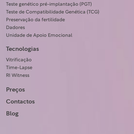
Teste genético pré-implantação (PGT)
Teste de Compatibilidade Genética (TCG)
Preservação da fertilidade
Dadores
Unidade de Apoio Emocional
Tecnologias
Vitrificação
Time-Lapse
RI Witness
Preços
Contactos
Blog