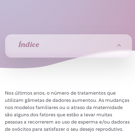
Índice
Nos últimos anos, o número de tratamentos que
utilizam gâmetas de dadores aumentou. As mudanças
nos modelos familiares ou o atraso da maternidade
são alguns dos fatores que estão a levar muitas
pessoas a recorrerem ao uso de esperma e/ou dadoras
de ovócitos para satisfazer o seu desejo reprodutivo.