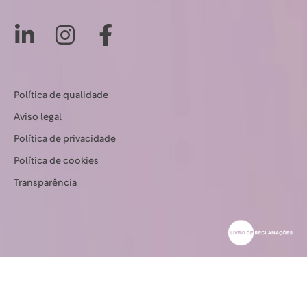
Política de qualidade
Aviso legal
Política de privacidade
Política de cookies
Transparência