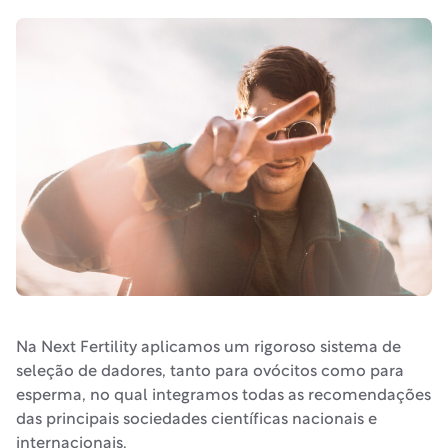
Na Next Fertility aplicamos um rigoroso sistema de
seleção de dadores, tanto para ovócitos como para
esperma, no qual integramos todas as recomendações
das principais sociedades científicas nacionais e
internacionais.