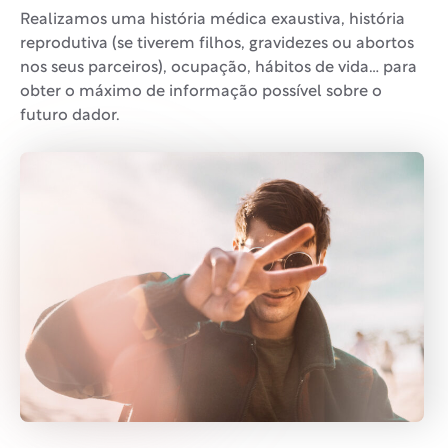
Realizamos uma história médica exaustiva, história
reprodutiva (se tiverem filhos, gravidezes ou abortos
nos seus parceiros), ocupação, hábitos de vida… para
obter o máximo de informação possível sobre o
futuro dador.