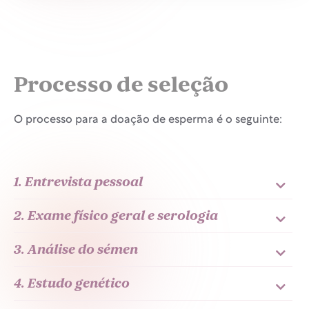
Processo de seleção
O processo para a doação de esperma é o seguinte:
1. Entrevista pessoal
2. Exame físico geral e serologia
3. Análise do sémen
4. Estudo genético