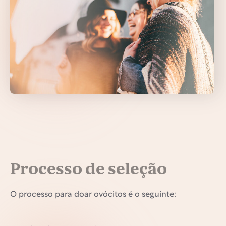
Processo de seleção
O processo para doar ovócitos é o seguinte: