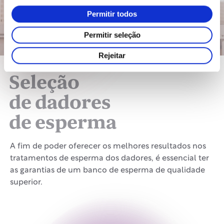
Permitir todos
Permitir seleção
Rejeitar
Seleção
de dadores
de esperma
A fim de poder oferecer os melhores resultados nos
tratamentos de esperma dos dadores, é essencial ter
as garantias de um banco de esperma de qualidade
superior.