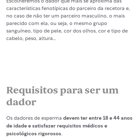
Escolheremos o dador que mais se aproxima das
características fenotípicas do parceiro da recetora e,
no caso de não ter um parceiro masculino, o mais
parecido com ela, ou seja, o mesmo grupo
sanguíneo, tipo de pele, cor dos olhos, cor e tipo de
cabelo, peso, altura…
Requisitos para ser um
dador
devem ter entre 18 e 44 anos
Os dadores de esperma
de idade e satisfazer requisitos médicos e
psicológicos rigorosos
.