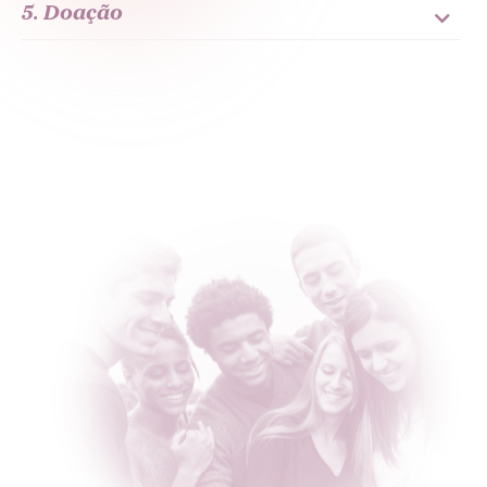
5. Doação