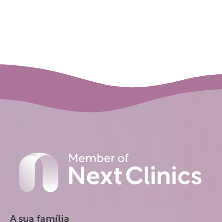
A sua família