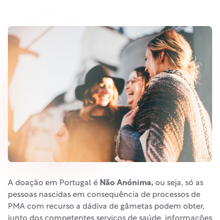
Não Anónima,
A doação em Portugal é
ou seja, só as
pessoas nascidas em consequência de processos de
PMA com recurso a dádiva de gâmetas podem obter,
junto dos competentes serviços de saúde, informações