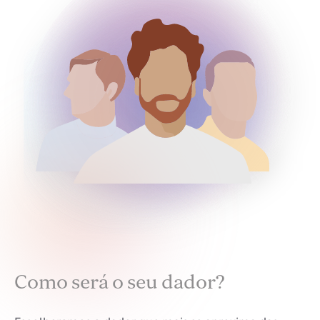
Como será o seu dador?