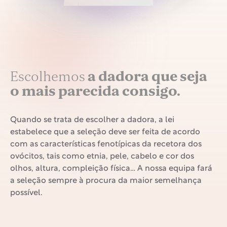
Escolhemos
a dadora que seja
o mais parecida consigo.
Quando se trata de escolher a dadora, a lei
estabelece que a seleção deve ser feita de acordo
com as características fenotípicas da recetora dos
ovócitos, tais como etnia, pele, cabelo e cor dos
olhos, altura, compleição física… A nossa equipa fará
a seleção sempre à procura da maior semelhança
possível.