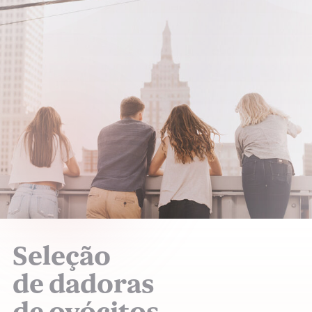
Seleção
de dadoras