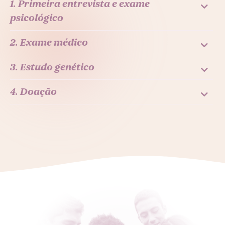
1. Primeira entrevista e exame
psicológico
2. Exame médico
3. Estudo genético
4. Doação