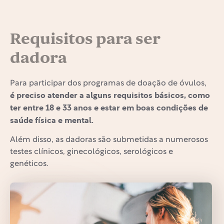
Requisitos para ser
dadora
Para participar dos programas de doação de óvulos,
é preciso atender a alguns requisitos básicos, como
ter entre 18 e 33 anos e estar em boas condições de
saúde física e mental.
Além disso, as dadoras são submetidas a numerosos
testes clínicos, ginecológicos, serológicos e
genéticos.