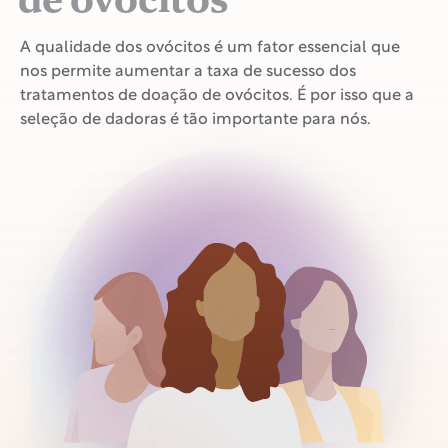
de ovócitos
A qualidade dos ovócitos é um fator essencial que
nos permite aumentar a taxa de sucesso dos
tratamentos de doação de ovócitos. É por isso que a
seleção de dadoras é tão importante para nós.