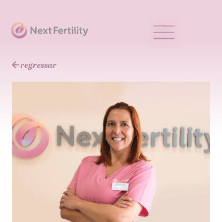
regressar