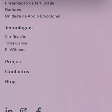
Preservação da fertilidade
Dadores
Unidade de Apoio Emocional
Tecnologias
Vitrificação
Time-Lapse
RI Witness
Preços
Contactos
Blog