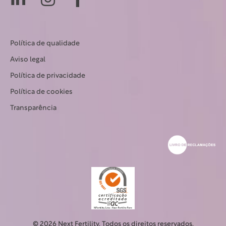
Política de qualidade
Aviso legal
Política de privacidade
Política de cookies
Transparência
© 2026 Next Fertility. Todos os direitos reservados.