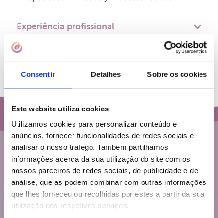
Experiência profissional
Outros dados
Consentir
Detalhes
Sobre os cookies
Este website utiliza cookies
Utilizamos cookies para personalizar conteúdo e
anúncios, fornecer funcionalidades de redes sociais e
analisar o nosso tráfego. Também partilhamos
informações acerca da sua utilização do site com os
nossos parceiros de redes sociais, de publicidade e de
análise, que as podem combinar com outras informações
que lhes forneceu ou recolhidas por estes a partir da sua
utilização dos respetivos serviços.