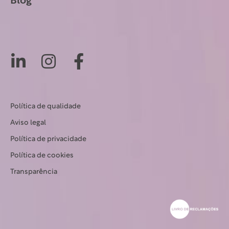
Blog
Política de qualidade
Aviso legal
Política de privacidade
Política de cookies
Transparência