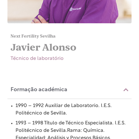
Next Fertility Sevilha
Javier Alonso
Técnico de laboratório
Formação académica
1990 – 1992 Auxiliar de Laboratorio. I.E.S.
Politécnico de Sevilla.
1993 – 1998 Título de Técnico Especialista. I.E.S.
Politécnico de Sevilla.Rama: Química.
Especialidad: Análisis y Procesos Básicos.