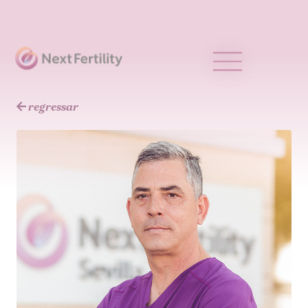
regressar