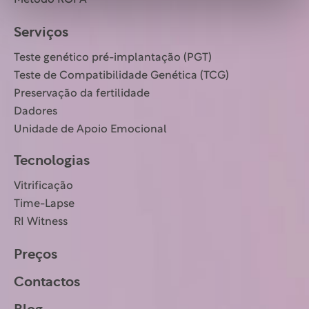
Método ROPA
Serviços
Teste genético pré-implantação (PGT)
Teste de Compatibilidade Genética (TCG)
Preservação da fertilidade
Dadores
Unidade de Apoio Emocional
Tecnologias
Vitrificação
Time-Lapse
RI Witness
Preços
Contactos