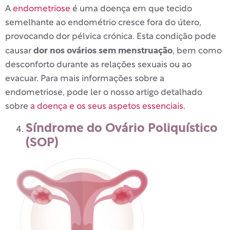
A
endometriose
é uma doença em que tecido
semelhante ao endométrio cresce fora do útero,
provocando dor pélvica crónica. Esta condição pode
dor nos ovários sem menstruação
causar
, bem como
desconforto durante as relações sexuais ou ao
evacuar. Para mais informações sobre a
endometriose, pode ler o nosso artigo detalhado
sobre
a doença e os seus aspetos essenciais
.
Síndrome do Ovário Poliquístico
(SOP)