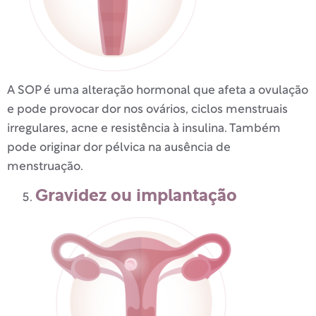
A SOP é uma alteração hormonal que afeta a ovulação
e pode provocar dor nos ovários, ciclos menstruais
irregulares, acne e resistência à insulina. Também
pode originar dor pélvica na ausência de
menstruação.
Gravidez ou implantação