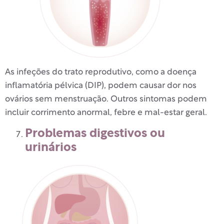
As infeções do trato reprodutivo, como a doença
inflamatória pélvica (DIP), podem causar dor nos
ovários sem menstruação. Outros sintomas podem
incluir corrimento anormal, febre e mal-estar geral.
Problemas digestivos ou
urinários