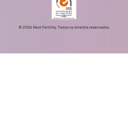
© 2026 Next Fertility. Todos os direitos reservados.