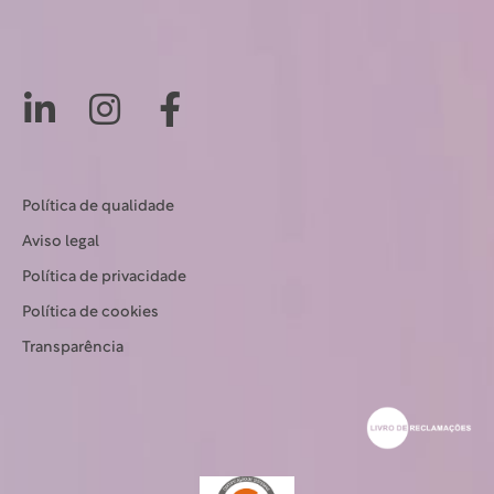
Política de qualidade
Aviso legal
Política de privacidade
Política de cookies
Transparência