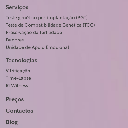
Serviços
Teste genético pré-implantação (PGT)
Teste de Compatibilidade Genética (TCG)
Preservação da fertilidade
Dadores
Unidade de Apoio Emocional
Tecnologias
Vitrificação
Time-Lapse
RI Witness
Preços
Contactos
Blog