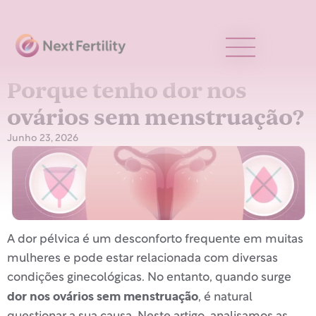
Porque tenho dor nos
ovários sem menstruação?
Junho 23, 2026
A dor pélvica é um desconforto frequente em muitas
mulheres e pode estar relacionada com diversas
condições ginecológicas. No entanto, quando surge
dor nos ovários sem menstruação
, é natural