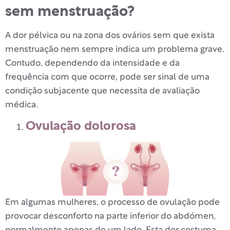
sem menstruação?
A dor pélvica ou na zona dos ovários sem que exista
menstruação nem sempre indica um problema grave.
Contudo, dependendo da intensidade e da
frequência com que ocorre, pode ser sinal de uma
condição subjacente que necessita de avaliação
médica.
Ovulação dolorosa
Em algumas mulheres, o processo de ovulação pode
provocar desconforto na parte inferior do abdómen,