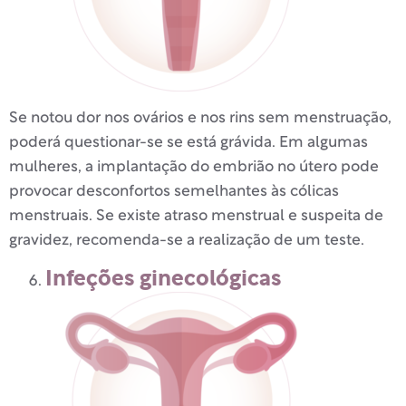
Se notou dor nos ovários e nos rins sem menstruação,
poderá questionar-se se está grávida. Em algumas
mulheres, a implantação do embrião no útero pode
provocar desconfortos semelhantes às cólicas
menstruais. Se existe atraso menstrual e suspeita de
gravidez, recomenda-se a realização de um teste.
Infeções ginecológicas