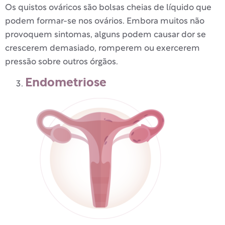
Os quistos ováricos são bolsas cheias de líquido que
podem formar-se nos ovários. Embora muitos não
provoquem sintomas, alguns podem causar dor se
crescerem demasiado, romperem ou exercerem
pressão sobre outros órgãos.
Endometriose