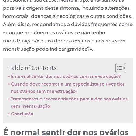
questionar a sua causa. Neste artigo, analisamos as
possíveis origens deste sintoma, incluindo alterações
hormonais, doenças ginecológicas e outras condições.
Além disso, respondemos a dúvidas frequentes como
«porque me doem os ovários se não tenho
menstruação?» ou «a dor nos ovários e nos rins sem
menstruação pode indicar gravidez?».
Table of Contents
É normal sentir dor nos ovários sem menstruação?
Quando deve recorrer a um especialista se tiver dor
nos ovários sem menstruação?
Tratamentos e recomendações para a dor nos ovários
sem menstruação
Conclusão
É normal sentir dor nos ovários