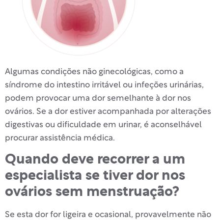
Algumas condições não ginecológicas, como a
síndrome do intestino irritável ou infeções urinárias,
podem provocar uma dor semelhante à dor nos
ovários. Se a dor estiver acompanhada por alterações
digestivas ou dificuldade em urinar, é aconselhável
procurar assistência médica.
Quando deve recorrer a um
especialista se tiver dor nos
ovários sem menstruação?
Se esta dor for ligeira e ocasional, provavelmente não