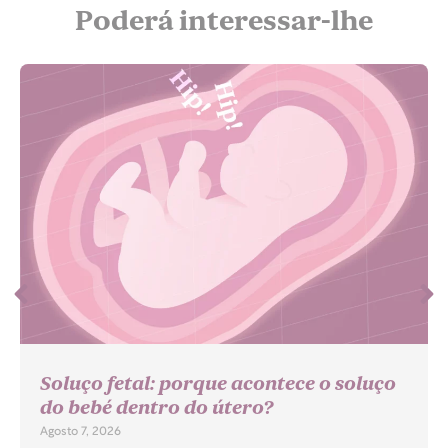
Poderá interessar-lhe
Soluço fetal: porque acontece o soluço
do bebé dentro do útero?
Agosto 7, 2026