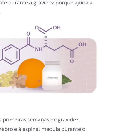
nte durante a gravidez porque ajuda a
.
s primeiras semanas de gravidez.
rebro e à espinal medula durante o