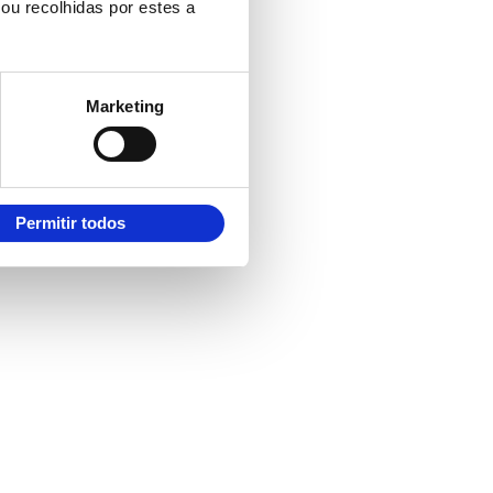
ou recolhidas por estes a
Marketing
Permitir todos