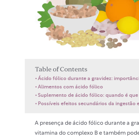
Table of Contents
Ácido fólico durante a gravidez: importâ
Alimentos com ácido fólico
Suplemento de ácido fólico: quando é que 
Possíveis efeitos secundários da ingestão 
A presença de ácido fólico durante a g
vitamina do complexo B e também pode