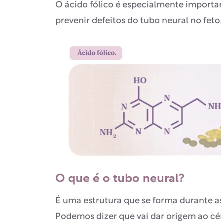
O ácido fólico é especialmente importa
prevenir defeitos do tubo neural no feto
O que é o tubo neural?
É uma estrutura que se forma durante a
Podemos dizer que vai dar origem ao cé