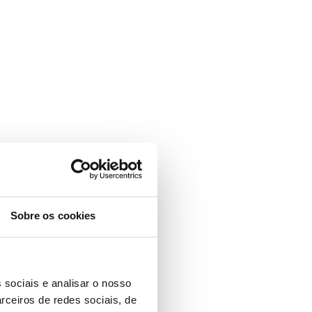
Sobre os cookies
 sociais e analisar o nosso
rceiros de redes sociais, de