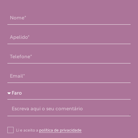
Li e aceito a
política de privacidade