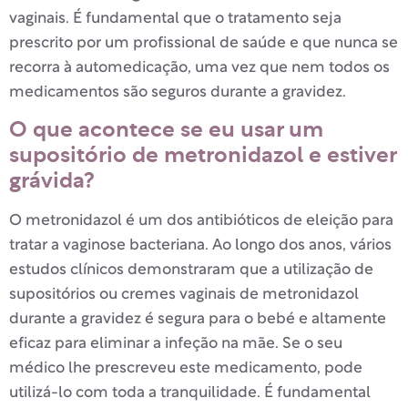
vaginais. É fundamental que o tratamento seja
prescrito por um profissional de saúde e que nunca se
recorra à automedicação, uma vez que nem todos os
medicamentos são seguros durante a gravidez.
O que acontece se eu usar um
supositório de metronidazol e estiver
grávida?
O metronidazol é um dos antibióticos de eleição para
tratar a vaginose bacteriana. Ao longo dos anos, vários
estudos clínicos demonstraram que a utilização de
supositórios ou cremes vaginais de metronidazol
durante a gravidez é segura para o bebé e altamente
eficaz para eliminar a infeção na mãe. Se o seu
médico lhe prescreveu este medicamento, pode
utilizá-lo com toda a tranquilidade. É fundamental