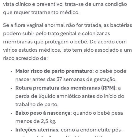
vista clínico e preventivo, trata-se de uma condição
que requer tratamento médico.
Se a flora vaginal anormal não for tratada, as bactérias
podem subir pelo trato genital e colonizar as
membranas que protegem o bebé. De acordo com
vários estudos médicos, isto tem sido associado a um
risco acrescido de:
Maior risco de parto prematuro:
o bebé pode
nascer antes das 37 semanas de gestação.
Rotura prematura das membranas (RPM):
a
perda de líquido amniótico antes do início do
trabalho de parto.
Baixo peso à nascença:
quando o bebé pesa
menos de 2,5 kg.
Infeções uterinas:
como a endometrite pós-