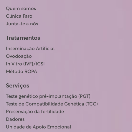
Quem somos
Clínica Faro
Junta-te a nós
Tratamentos
Inseminação Artificial
Ovodoação
In Vitro (IVF)/ICSI
Método ROPA
Serviços
Teste genético pré-implantação (PGT)
Teste de Compatibilidade Genética (TCG)
Preservação da fertilidade
Dadores
Unidade de Apoio Emocional