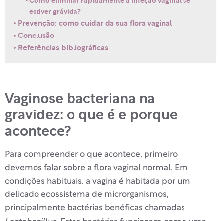
Como eliminar rapidamente a infeção vaginal se
estiver grávida?
Prevenção: como cuidar da sua flora vaginal
Conclusão
Referências bibliográficas
Vaginose bacteriana na
gravidez: o que é e porque
acontece?
Para compreender o que acontece, primeiro
devemos falar sobre a flora vaginal normal. Em
condições habituais, a vagina é habitada por um
delicado ecossistema de microrganismos,
principalmente bactérias benéficas chamadas