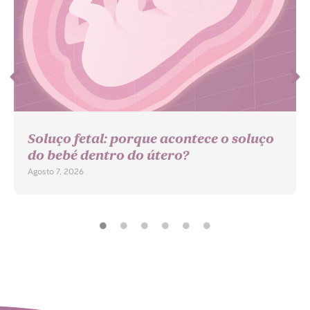
Soluço fetal: porque acontece o soluço
do bebé dentro do útero?
Agosto 7, 2026