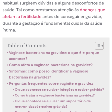
habitual surgirem dúvidas e alguns desconfortos de
saúde. Tal como prestamos atenção às
doenças que
afetam a fertilidade
antes de conseguir engravidar,
durante a gestação é fundamental cuidar da saúde
íntima.
Table of Contents
Vaginose bacteriana na gravidez: o que é e porque
acontece?
Como afeta a vaginose bacteriana na gravidez?
Sintomas: como posso identificar a vaginose
bacteriana na gravidez?
Perguntas frequentes sobre vaginite e gravidez
O que acontece se eu tiver infeções e estiver grávida?
Como tratar a vaginose bacteriana na gravidez?
O que acontece se eu usar um supositório de
metronidazol e estiver grávida?