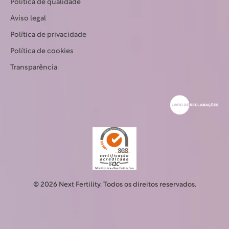
Política de qualidade
Aviso legal
Política de privacidade
Política de cookies
Transparência
© 2026 Next Fertility. Todos os direitos reservados.