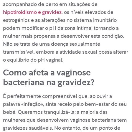
acompanhado de perto em situações de
hipotiroidismo e gravidez
, os níveis elevados de
estrogénios e as alterações no sistema imunitário
podem modificar o pH da zona íntima, tornando a
mulher mais propensa a desenvolver esta condição.
Não se trata de uma doença sexualmente
transmissível, embora a atividade sexual possa alterar
o equilíbrio do pH vaginal.
Como afeta a vaginose
bacteriana na gravidez?
É perfeitamente compreensível que, ao ouvir a
palavra «infeção», sinta receio pelo bem-estar do seu
bebé. Queremos tranquilizá-la: a maioria das
mulheres que desenvolvem vaginose bacteriana tem
gravidezes saudáveis. No entanto, de um ponto de