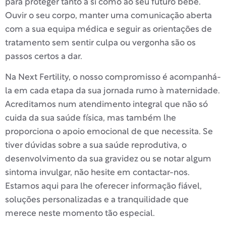
para proteger tanto a si como ao seu futuro bebé.
Ouvir o seu corpo, manter uma comunicação aberta
com a sua equipa médica e seguir as orientações de
tratamento sem sentir culpa ou vergonha são os
passos certos a dar.
Na Next Fertility, o nosso compromisso é acompanhá-
la em cada etapa da sua jornada rumo à maternidade.
Acreditamos num atendimento integral que não só
cuida da sua saúde física, mas também lhe
proporciona o apoio emocional de que necessita. Se
tiver dúvidas sobre a sua saúde reprodutiva, o
desenvolvimento da sua gravidez ou se notar algum
sintoma invulgar, não hesite em contactar-nos.
Estamos aqui para lhe oferecer informação fiável,
soluções personalizadas e a tranquilidade que
merece neste momento tão especial.