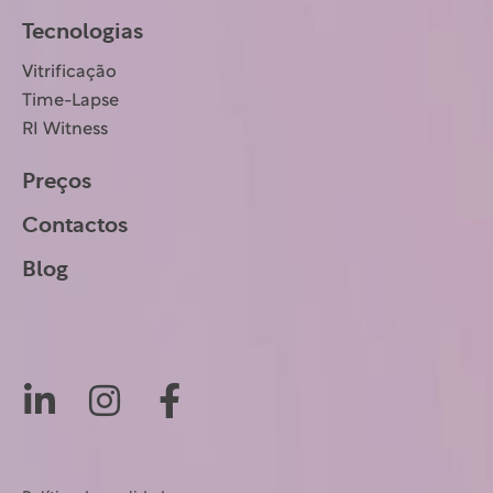
Tecnologias
Vitrificação
Time-Lapse
RI Witness
Preços
Contactos
Blog