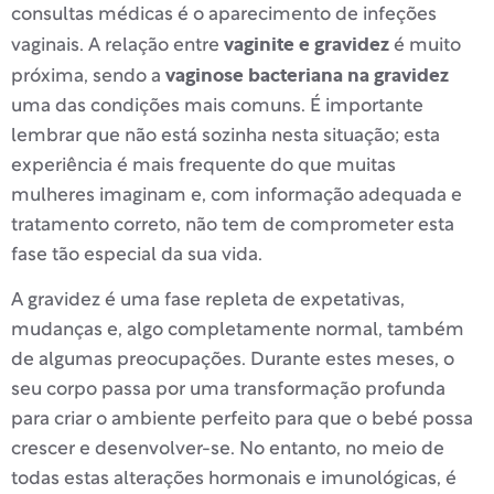
consultas médicas é o aparecimento de infeções
vaginite e gravidez
vaginais. A relação entre
é muito
vaginose bacteriana na gravidez
próxima, sendo a
uma das condições mais comuns. É importante
lembrar que não está sozinha nesta situação; esta
experiência é mais frequente do que muitas
mulheres imaginam e, com informação adequada e
tratamento correto, não tem de comprometer esta
fase tão especial da sua vida.
A gravidez é uma fase repleta de expetativas,
mudanças e, algo completamente normal, também
de algumas preocupações. Durante estes meses, o
seu corpo passa por uma transformação profunda
para criar o ambiente perfeito para que o bebé possa
crescer e desenvolver-se. No entanto, no meio de
todas estas alterações hormonais e imunológicas, é