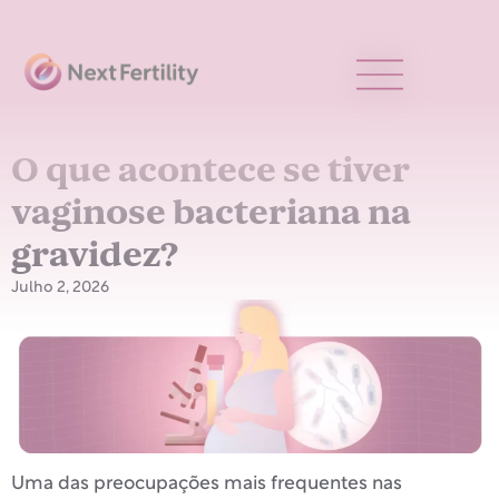
O que acontece se tiver
vaginose bacteriana na
gravidez?
Julho 2, 2026
Uma das preocupações mais frequentes nas